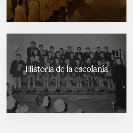
Historia de la escolanía