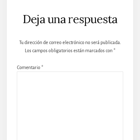
Interacciones
Deja una respuesta
con
los
Tu dirección de correo electrónico no será publicada.
lectores
Los campos obligatorios están marcados con
*
Comentario
*