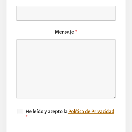
Mensaje
*
He leído y acepto la
Política de Privacidad
*