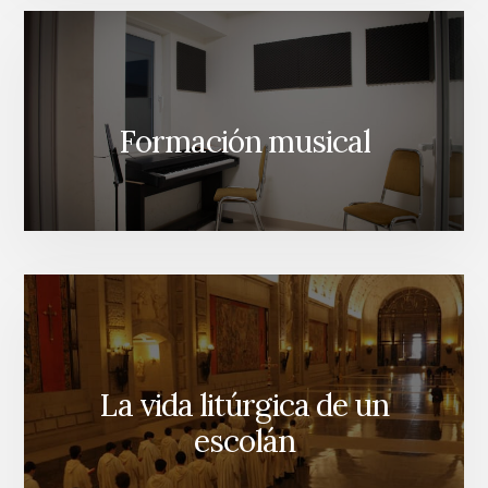
Formación musical
La vida litúrgica de un
escolán