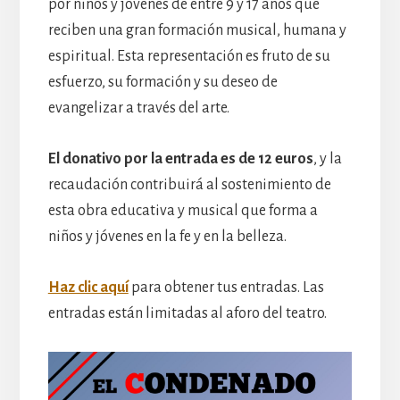
por niños y jóvenes de entre 9 y 17 años que
reciben una gran formación musical, humana y
espiritual. Esta representación es fruto de su
esfuerzo, su formación y su deseo de
evangelizar a través del arte.
El donativo por la entrada es de 12 euros
, y la
recaudación contribuirá al sostenimiento de
esta obra educativa y musical que forma a
niños y jóvenes en la fe y en la belleza.
Haz clic aquí
para obtener tus entradas. Las
entradas están limitadas al aforo del teatro.