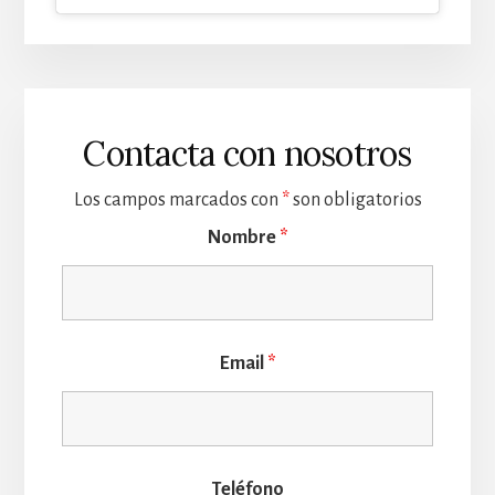
Contacta con nosotros
Los campos marcados con
*
son obligatorios
Nombre
*
Email
*
Teléfono