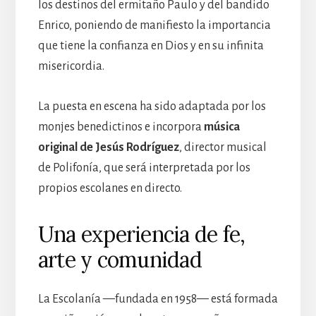
los destinos del ermitaño Paulo y del bandido
Enrico, poniendo de manifiesto la importancia
que tiene la confianza en Dios y en su infinita
misericordia.
La puesta en escena ha sido adaptada por los
monjes benedictinos e incorpora
música
original de Jesús Rodríguez
, director musical
de Polifonía, que será interpretada por los
propios escolanes en directo.
Una experiencia de fe,
arte y comunidad
La Escolanía —fundada en 1958— está formada