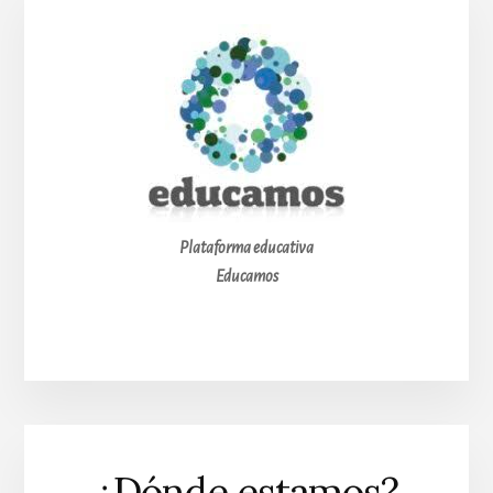
Plataforma educativa
Educamos
¿Dónde estamos?