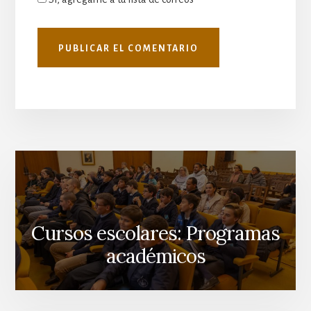
Cursos escolares: Programas
académicos