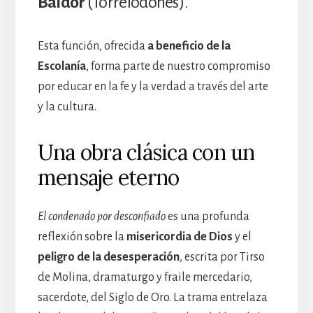
Baldor
(Torrelodones).
Esta función, ofrecida
a beneficio de la
Escolanía
, forma parte de nuestro compromiso
por educar en la fe y la verdad a través del arte
y la cultura.
Una obra clásica con un
mensaje eterno
El condenado por desconfiado
es una profunda
reflexión sobre la
misericordia de Dios
y el
peligro de la desesperación
, escrita por Tirso
de Molina, dramaturgo y fraile mercedario,
sacerdote, del Siglo de Oro. La trama entrelaza