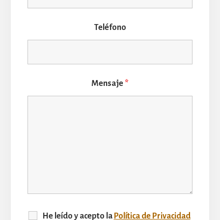
Teléfono
Mensaje
*
He leído y acepto la
Política de Privacidad