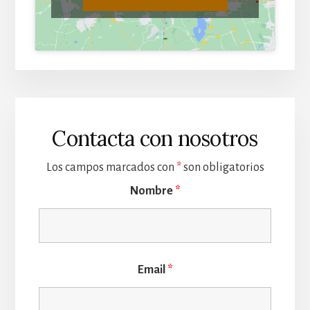
Contacta con nosotros
Los campos marcados con
*
son obligatorios
Nombre
*
Email
*