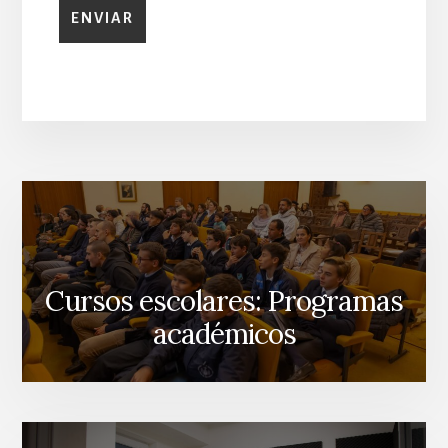
Cursos escolares: Programas
académicos