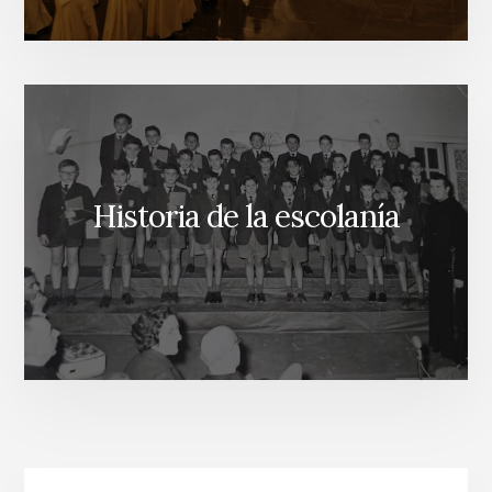
Historia de la escolanía