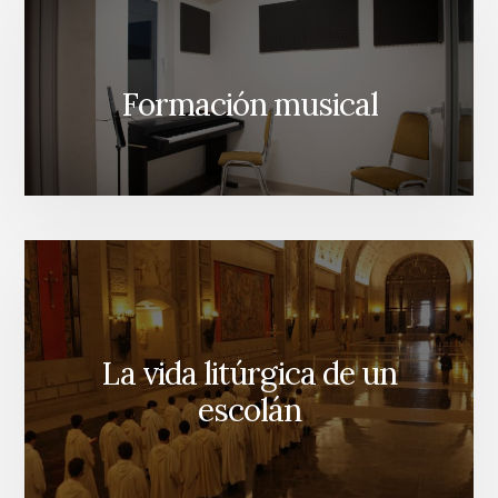
Formación musical
La vida litúrgica de un
escolán