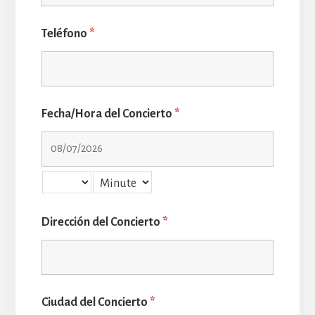
Teléfono
*
Fecha/Hora del Concierto
*
Dirección del Concierto
*
Ciudad del Concierto
*