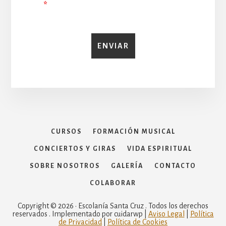
*
CURSOS
FORMACIÓN MUSICAL
CONCIERTOS Y GIRAS
VIDA ESPIRITUAL
SOBRE NOSOTROS
GALERÍA
CONTACTO
COLABORAR
Copyright © 2026 · Escolanía Santa Cruz . Todos los derechos
reservados . Implementado por cuidarwp |
Aviso Legal
|
Política
de Privacidad
|
Política de Cookies