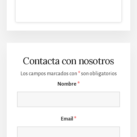
Contacta con nosotros
Los campos marcados con
*
son obligatorios
Nombre
*
Email
*