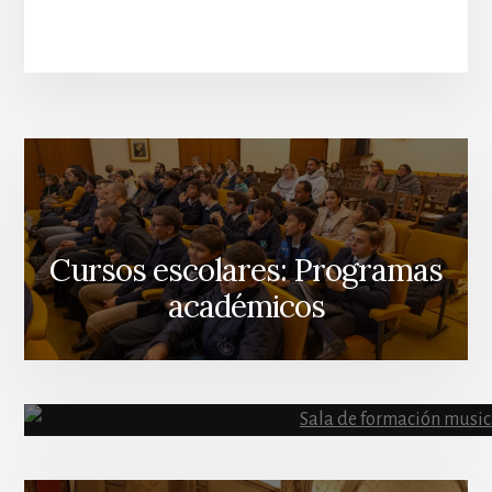
Cursos escolares: Programas
académicos