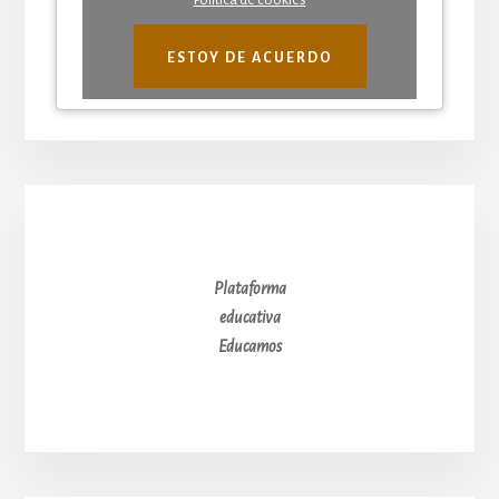
Política de cookies
ESTOY DE ACUERDO
Plataforma
educativa
Educamos