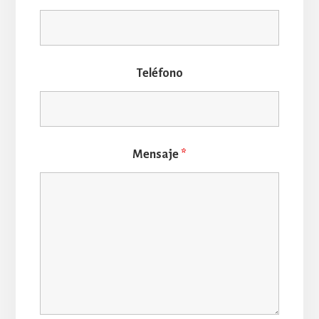
Teléfono
Mensaje
*