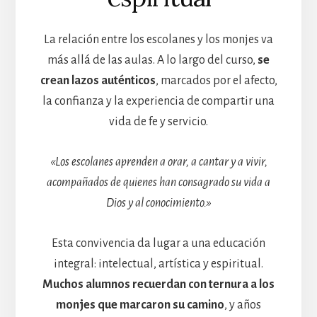
La relación entre los escolanes y los monjes va
más allá de las aulas. A lo largo del curso,
se
crean lazos auténticos
, marcados por el afecto,
la confianza y la experiencia de compartir una
vida de fe y servicio.
«Los escolanes aprenden a orar, a cantar y a vivir,
acompañados de quienes han consagrado su vida a
Dios y al conocimiento.»
Esta convivencia da lugar a una educación
integral: intelectual, artística y espiritual.
Muchos alumnos recuerdan con ternura a los
monjes que marcaron su camino
, y años