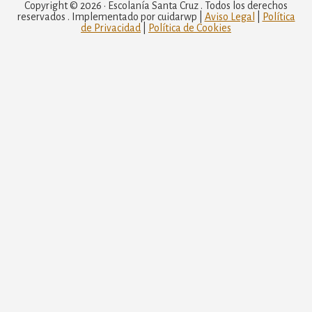
Copyright © 2026 · Escolanía Santa Cruz . Todos los derechos
reservados . Implementado por cuidarwp |
Aviso Legal
|
Política
de Privacidad
|
Política de Cookies