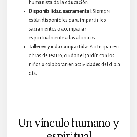
humanista de la educación.
Disponibilidad sacramental:
Siempre
están disponibles para impartir los
sacramentos o acompañar
espiritualmente a los alumnos.
Talleres y vida compartida
: Participan en
obras de teatro, cuidan el jardín con los
niños o colaboran en actividades del día a
día.
Un vínculo humano y
espiritual