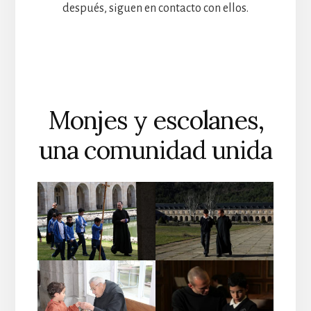
después, siguen en contacto con ellos.
Monjes y escolanes,
una comunidad unida