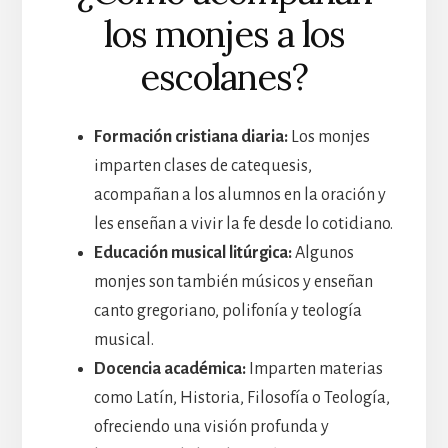
los monjes a los
escolanes?
Formación cristiana diaria:
Los monjes
imparten clases de catequesis,
acompañan a los alumnos en la oración y
les enseñan a vivir la fe desde lo cotidiano.
Educación musical litúrgica:
Algunos
monjes son también músicos y enseñan
canto gregoriano, polifonía y teología
musical.
Docencia académica:
Imparten materias
como Latín, Historia, Filosofía o Teología,
ofreciendo una visión profunda y