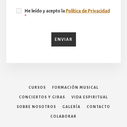
He leído y acepto la
Política de Privacidad
*
CURSOS
FORMACIÓN MUSICAL
CONCIERTOS Y GIRAS
VIDA ESPIRITUAL
SOBRE NOSOTROS
GALERÍA
CONTACTO
COLABORAR