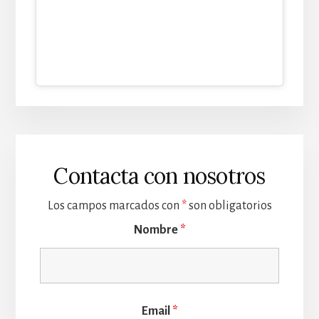
Contacta con nosotros
Los campos marcados con
*
son obligatorios
Nombre
*
Email
*