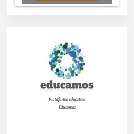
Plataforma educativa
Educamos