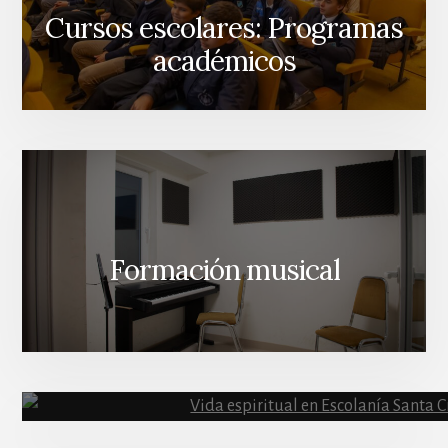
Cursos escolares: Programas
académicos
Formación musical