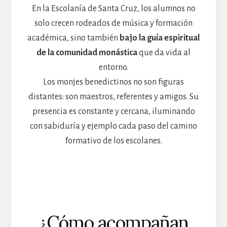
En la Escolanía de Santa Cruz, los alumnos no
solo crecen rodeados de música y formación
académica, sino también
bajo la guía espiritual
de la comunidad monástica
que da vida al
entorno.
Los monjes benedictinos no son figuras
distantes: son maestros, referentes y amigos. Su
presencia es constante y cercana, iluminando
con sabiduría y ejemplo cada paso del camino
formativo de los escolanes.
¿Cómo acompañan